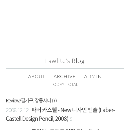
Lawlite's Blog
ABOUT
ADMIN
TODAY 
TOTAL 
Review/필기구, 잡동사니 (7)
파버 카스텔 - New 디자인 펜슬 (Faber-
2008.12.12
Castell Design Pencil, 2008)
5