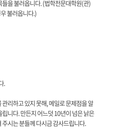
목들을 불러옵니다. (법학전문대학원(관)
우 불러옵니다.)
다.
 관리하고 있지 못해, 메일로 문제점을 알
립니다. 만든지 어느덧 10년이 넘은 낡은
 주시는 분들께 다시금 감사드립니다.