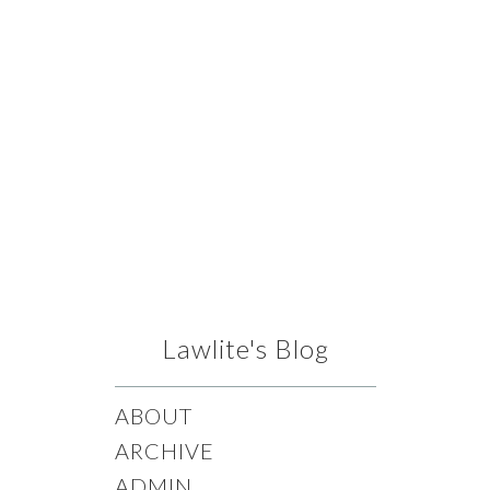
Lawlite's Blog
ABOUT
ARCHIVE
ADMIN