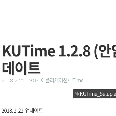
KUTime 1.2.8 
데이트
애플리케이션/UTime
2018. 2. 22. 19:07,
KUTime_Setup.e
2018. 2. 22. 업데이트