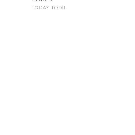
TODAY 
TOTAL 