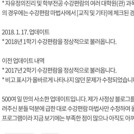
* 자유정의진리 및 학부전공 수강편람의 여러 대학원(관) 과
의 경우에는 수강편람 마법사에서 [교직 및 기타]에 체크된 경
2018. 1. 17. 업데이트
* 2018년 1학기 수강편람을 정상적으로 불러옵니다.
이전 업데이트 내역
* 2017년 2학기 수강편람을 정상적으로 불러옵니다.
* 비고 표시가 올바르게 나타나지 않던 문제가 수정되었습니
500여 일 만의 사소한 업데이트입니다. 제가 사정상 블로그를
려주신 분들 덕분에 급한 대로 수강편람 마법사만 수정하여 올
프로그램이라 지금 보기에는 부족한 점이 많으나 아직도 아껴